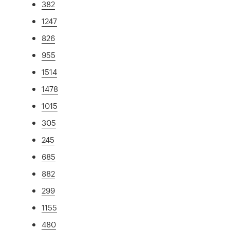
382
1247
826
955
1514
1478
1015
305
245
685
882
299
1155
480