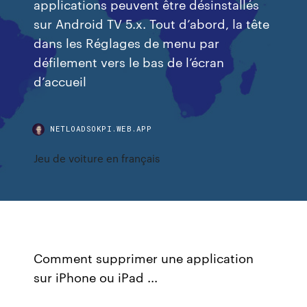
applications peuvent être désinstallés
sur Android TV 5.x. Tout d’abord, la tête
dans les Réglages de menu par
défilement vers le bas de l’écran
d’accueil
NETLOADSOKPI.WEB.APP
Jeu de voiture en français
Comment supprimer une application
sur iPhone ou iPad ...