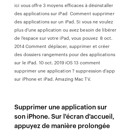
ici vous offre 3 moyens efficaces à désinstaller
des applications sur iPad Comment supprimer
des applications sur un iPad. Si vous ne voulez
plus d'une application ou avez besoin de libérer
de l'espace sur votre iPad, vous pouvez 8 oct.
2014 Comment déplacer, supprimer et créer
des dossiers rangements pour des applications
sur le iPad. 10 oct. 2019 iOS 13 comment
supprimer une application ? suppression d'app
sur iPhone et iPad. Amazing Mac TV.
Supprimer une application sur
son iPhone. Sur l'écran d'accueil,
appuyez de manière prolongée