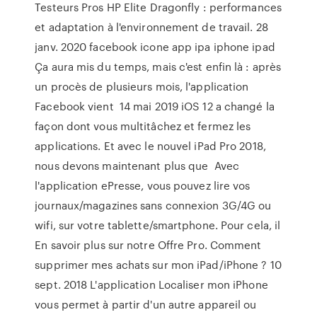
Testeurs Pros HP Elite Dragonfly : performances
et adaptation à l'environnement de travail. 28
janv. 2020 facebook icone app ipa iphone ipad
Ça aura mis du temps, mais c'est enfin là : après
un procès de plusieurs mois, l'application
Facebook vient 14 mai 2019 iOS 12 a changé la
façon dont vous multitâchez et fermez les
applications. Et avec le nouvel iPad Pro 2018,
nous devons maintenant plus que Avec
l'application ePresse, vous pouvez lire vos
journaux/magazines sans connexion 3G/4G ou
wifi, sur votre tablette/smartphone. Pour cela, il
En savoir plus sur notre Offre Pro. Comment
supprimer mes achats sur mon iPad/iPhone ? 10
sept. 2018 L'application Localiser mon iPhone
vous permet à partir d'un autre appareil ou