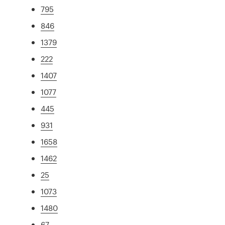
795
846
1379
222
1407
1077
445
931
1658
1462
25
1073
1480
67