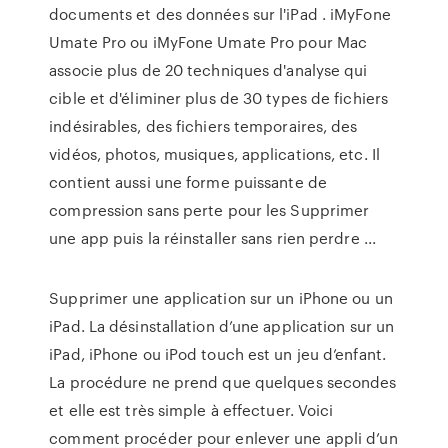
documents et des données sur l'iPad . iMyFone
Umate Pro ou iMyFone Umate Pro pour Mac
associe plus de 20 techniques d'analyse qui
cible et d'éliminer plus de 30 types de fichiers
indésirables, des fichiers temporaires, des
vidéos, photos, musiques, applications, etc. Il
contient aussi une forme puissante de
compression sans perte pour les Supprimer
une app puis la réinstaller sans rien perdre ...
Supprimer une application sur un iPhone ou un
iPad. La désinstallation d’une application sur un
iPad, iPhone ou iPod touch est un jeu d’enfant.
La procédure ne prend que quelques secondes
et elle est très simple à effectuer. Voici
comment procéder pour enlever une appli d’un