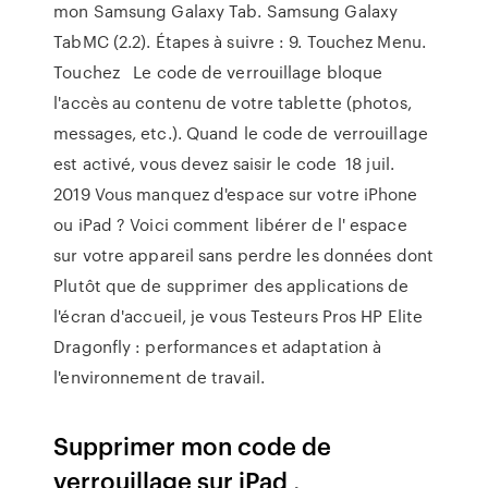
mon Samsung Galaxy Tab. Samsung Galaxy
TabMC (2.2). Étapes à suivre : 9. Touchez Menu.
Touchez Le code de verrouillage bloque
l'accès au contenu de votre tablette (photos,
messages, etc.). Quand le code de verrouillage
est activé, vous devez saisir le code 18 juil.
2019 Vous manquez d'espace sur votre iPhone
ou iPad ? Voici comment libérer de l' espace
sur votre appareil sans perdre les données dont
Plutôt que de supprimer des applications de
l'écran d'accueil, je vous Testeurs Pros HP Elite
Dragonfly : performances et adaptation à
l'environnement de travail.
Supprimer mon code de
verrouillage sur iPad ,