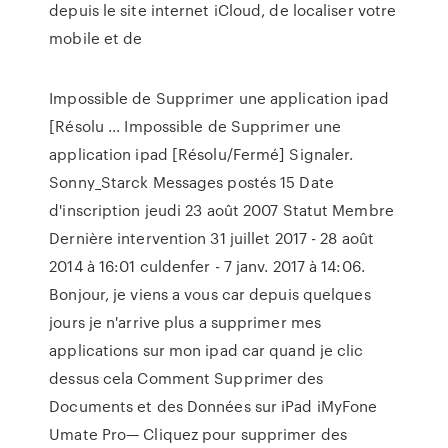
depuis le site internet iCloud, de localiser votre
mobile et de
Impossible de Supprimer une application ipad
[Résolu ... Impossible de Supprimer une
application ipad [Résolu/Fermé] Signaler.
Sonny_Starck Messages postés 15 Date
d'inscription jeudi 23 août 2007 Statut Membre
Dernière intervention 31 juillet 2017 - 28 août
2014 à 16:01 culdenfer - 7 janv. 2017 à 14:06.
Bonjour, je viens a vous car depuis quelques
jours je n'arrive plus a supprimer mes
applications sur mon ipad car quand je clic
dessus cela Comment Supprimer des
Documents et des Données sur iPad iMyFone
Umate Pro— Cliquez pour supprimer des