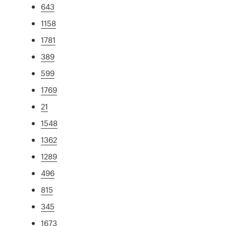
643
1158
1781
389
599
1769
21
1548
1362
1289
496
815
345
1673