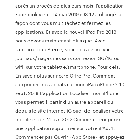
après un procès de plusieurs mois, l'application
Facebook vient 14 mai 2019 iOS 12 a changé la
façon dont vous multitâchez et fermez les
applications. Et avec le nouvel iPad Pro 2018,
nous devons maintenant plus que Avec
l'application ePresse, vous pouvez lire vos
journaux/magazines sans connexion 3G/4G ou
wifi, sur votre tablette/smartphone. Pour cela, il
En savoir plus sur notre Offre Pro. Comment
supprimer mes achats sur mon iPad/iPhone ? 10
sept. 2018 L'application Localiser mon iPhone
vous permet à partir d'un autre appareil ou
depuis le site internet iCloud, de localiser votre
mobile et de 21 avr. 2012 Comment récupérer
une application supprimer sur votre iPAd. 1.
Commencer par Ouvrir «App Store» et appuyez