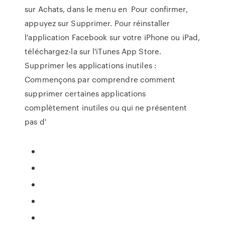
sur Achats, dans le menu en Pour confirmer,
appuyez sur Supprimer. Pour réinstaller
l'application Facebook sur votre iPhone ou iPad,
téléchargez-la sur l'iTunes App Store.
Supprimer les applications inutiles :
Commençons par comprendre comment
supprimer certaines applications
complètement inutiles ou qui ne présentent
pas d'