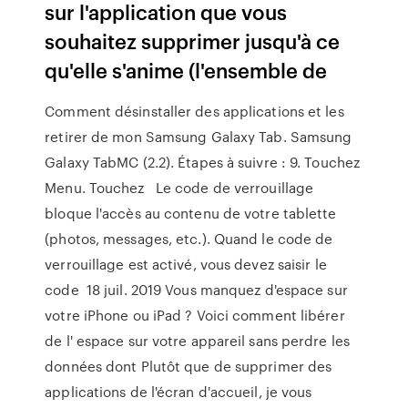
sur l'application que vous
souhaitez supprimer jusqu'à ce
qu'elle s'anime (l'ensemble de
Comment désinstaller des applications et les
retirer de mon Samsung Galaxy Tab. Samsung
Galaxy TabMC (2.2). Étapes à suivre : 9. Touchez
Menu. Touchez Le code de verrouillage
bloque l'accès au contenu de votre tablette
(photos, messages, etc.). Quand le code de
verrouillage est activé, vous devez saisir le
code 18 juil. 2019 Vous manquez d'espace sur
votre iPhone ou iPad ? Voici comment libérer
de l' espace sur votre appareil sans perdre les
données dont Plutôt que de supprimer des
applications de l'écran d'accueil, je vous