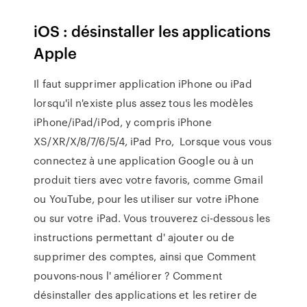
iOS : désinstaller les applications
Apple
Il faut supprimer application iPhone ou iPad
lorsqu'il n'existe plus assez tous les modèles
iPhone/iPad/iPod, y compris iPhone
XS/XR/X/8/7/6/5/4, iPad Pro, Lorsque vous vous
connectez à une application Google ou à un
produit tiers avec votre favoris, comme Gmail
ou YouTube, pour les utiliser sur votre iPhone
ou sur votre iPad. Vous trouverez ci-dessous les
instructions permettant d' ajouter ou de
supprimer des comptes, ainsi que Comment
pouvons-nous l' améliorer ? Comment
désinstaller des applications et les retirer de