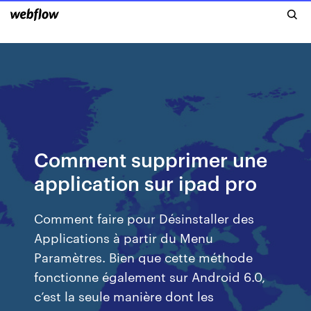
Comment supprimer une
application sur ipad pro
Comment faire pour Désinstaller des
Applications à partir du Menu
Paramètres. Bien que cette méthode
fonctionne également sur Android 6.0,
c’est la seule manière dont les