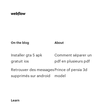
On the blog
About
Installer gta 5 apk
Comment séparer un
gratuit ios
pdf en plusieurs pdf
Retrouver des messages
Prince of persia 3d
supprimés sur android
model
Learn