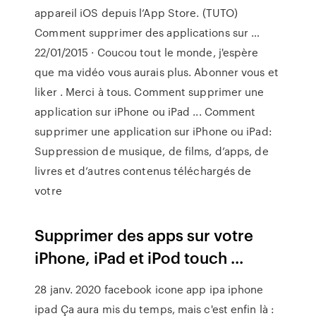
appareil iOS depuis l’App Store. (TUTO)
Comment supprimer des applications sur …
22/01/2015 · Coucou tout le monde, j'espère
que ma vidéo vous aurais plus. Abonner vous et
liker . Merci à tous. Comment supprimer une
application sur iPhone ou iPad ... Comment
supprimer une application sur iPhone ou iPad:
Suppression de musique, de films, d’apps, de
livres et d’autres contenus téléchargés de
votre
Supprimer des apps sur votre
iPhone, iPad et iPod touch ...
28 janv. 2020 facebook icone app ipa iphone
ipad Ça aura mis du temps, mais c'est enfin là :