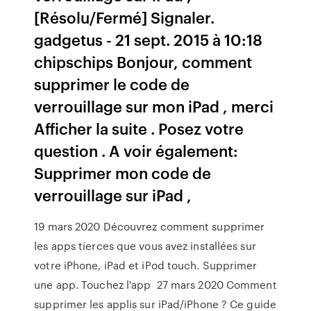
[Résolu/Fermé] Signaler.
gadgetus - 21 sept. 2015 à 10:18
chipschips Bonjour, comment
supprimer le code de
verrouillage sur mon iPad , merci
Afficher la suite . Posez votre
question . A voir également:
Supprimer mon code de
verrouillage sur iPad ,
19 mars 2020 Découvrez comment supprimer
les apps tierces que vous avez installées sur
votre iPhone, iPad et iPod touch. Supprimer
une app. Touchez l'app 27 mars 2020 Comment
supprimer les applis sur iPad/iPhone ? Ce guide