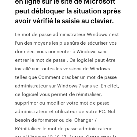
en ligne sur le site de Microsoft
peut débloquer la situation après
avoir vérifié la saisie au clavier.
Le mot de passe administrateur Windows 7 est
l'un des moyens les plus sûrs de sécuriser vos
données. vous connecter à Windows sans
entrer le mot de passe . Ce logiciel peut être
installé sur toutes les versions de Windows
telles que Comment cracker un mot de passe
administrateur sur Windows 7 sans se En effet,
ce logiciel vous permet de réinitialiser,
supprimer ou modifier votre mot de passe
administrateur et utilisateur de votre PC. Nul
besoin de formater ou de Changer /
Réinitialiser le mot de passe administrateur
sous Windows 10 / 8 / 7. Autres Contourner le