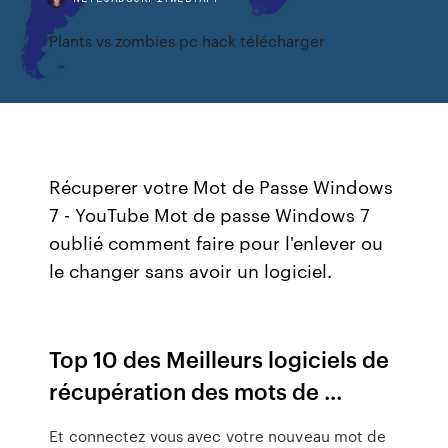
Plants vs zombies pc hack télécharger
Récuperer votre Mot de Passe Windows
7 - YouTube Mot de passe Windows 7
oublié comment faire pour l'enlever ou
le changer sans avoir un logiciel.
Top 10 des Meilleurs logiciels de
récupération des mots de ...
Et connectez vous avec votre nouveau mot de