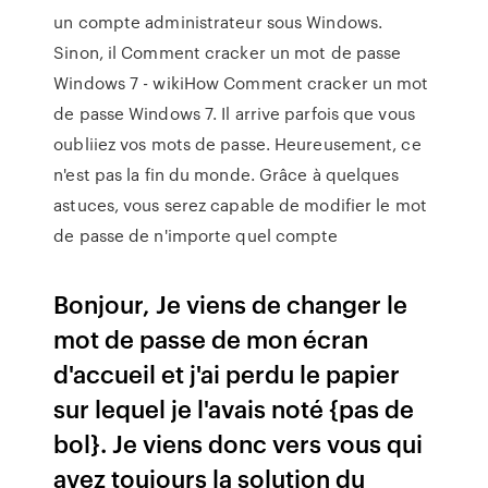
un compte administrateur sous Windows.
Sinon, il Comment cracker un mot de passe
Windows 7 - wikiHow Comment cracker un mot
de passe Windows 7. Il arrive parfois que vous
oubliiez vos mots de passe. Heureusement, ce
n'est pas la fin du monde. Grâce à quelques
astuces, vous serez capable de modifier le mot
de passe de n'importe quel compte
Bonjour, Je viens de changer le
mot de passe de mon écran
d'accueil et j'ai perdu le papier
sur lequel je l'avais noté {pas de
bol}. Je viens donc vers vous qui
avez toujours la solution du