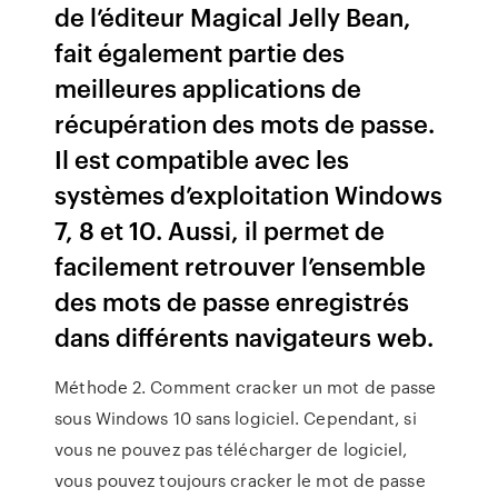
de l’éditeur Magical Jelly Bean,
fait également partie des
meilleures applications de
récupération des mots de passe.
Il est compatible avec les
systèmes d’exploitation Windows
7, 8 et 10. Aussi, il permet de
facilement retrouver l’ensemble
des mots de passe enregistrés
dans différents navigateurs web.
Méthode 2. Comment cracker un mot de passe
sous Windows 10 sans logiciel. Cependant, si
vous ne pouvez pas télécharger de logiciel,
vous pouvez toujours cracker le mot de passe