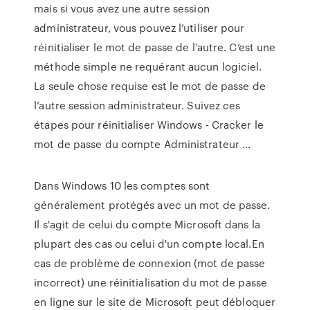
mais si vous avez une autre session
administrateur, vous pouvez l’utiliser pour
réinitialiser le mot de passe de l’autre. C’est une
méthode simple ne requérant aucun logiciel.
La seule chose requise est le mot de passe de
l’autre session administrateur. Suivez ces
étapes pour réinitialiser Windows - Cracker le
mot de passe du compte Administrateur ...
Dans Windows 10 les comptes sont
généralement protégés avec un mot de passe.
Il s'agit de celui du compte Microsoft dans la
plupart des cas ou celui d'un compte local.En
cas de problème de connexion (mot de passe
incorrect) une réinitialisation du mot de passe
en ligne sur le site de Microsoft peut débloquer