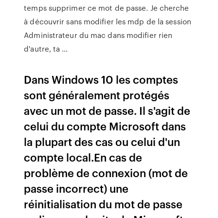
temps supprimer ce mot de passe. Je cherche
à découvrir sans modifier les mdp de la session
Administrateur du mac dans modifier rien
d'autre, ta …
Dans Windows 10 les comptes
sont généralement protégés
avec un mot de passe. Il s'agit de
celui du compte Microsoft dans
la plupart des cas ou celui d'un
compte local.En cas de
problème de connexion (mot de
passe incorrect) une
réinitialisation du mot de passe