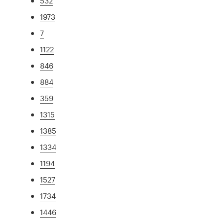
532
1973
7
1122
846
884
359
1315
1385
1334
1194
1527
1734
1446