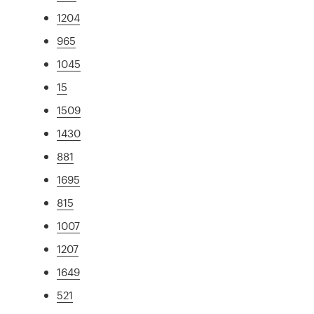
1204
965
1045
15
1509
1430
881
1695
815
1007
1207
1649
521