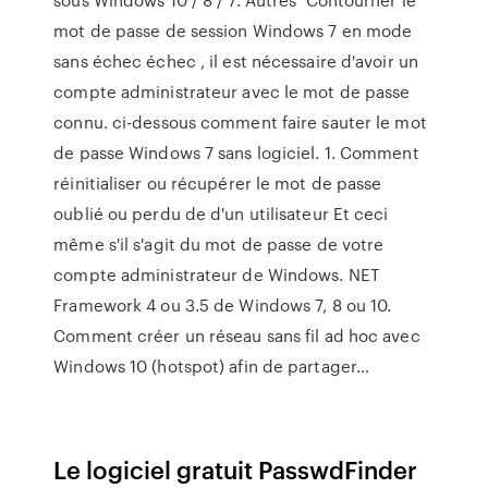
mot de passe de session Windows 7 en mode
sans échec échec , il est nécessaire d'avoir un
compte administrateur avec le mot de passe
connu. ci-dessous comment faire sauter le mot
de passe Windows 7 sans logiciel. 1. Comment
réinitialiser ou récupérer le mot de passe
oublié ou perdu de d'un utilisateur Et ceci
même s'il s'agit du mot de passe de votre
compte administrateur de Windows. NET
Framework 4 ou 3.5 de Windows 7, 8 ou 10.
Comment créer un réseau sans fil ad hoc avec
Windows 10 (hotspot) afin de partager…
Le logiciel gratuit PasswdFinder