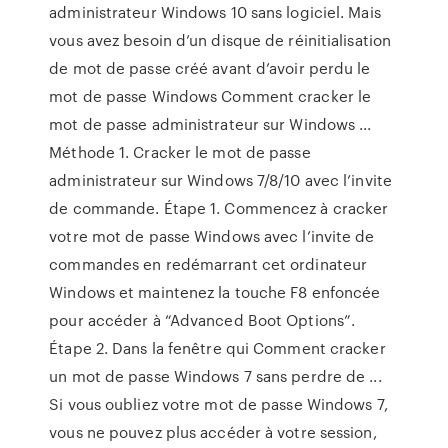
administrateur Windows 10 sans logiciel. Mais
vous avez besoin d’un disque de réinitialisation
de mot de passe créé avant d’avoir perdu le
mot de passe Windows Comment cracker le
mot de passe administrateur sur Windows ...
Méthode 1. Cracker le mot de passe
administrateur sur Windows 7/8/10 avec l’invite
de commande. Étape 1. Commencez à cracker
votre mot de passe Windows avec l’invite de
commandes en redémarrant cet ordinateur
Windows et maintenez la touche F8 enfoncée
pour accéder à “Advanced Boot Options”.
Étape 2. Dans la fenêtre qui Comment cracker
un mot de passe Windows 7 sans perdre de ...
Si vous oubliez votre mot de passe Windows 7,
vous ne pouvez plus accéder à votre session,