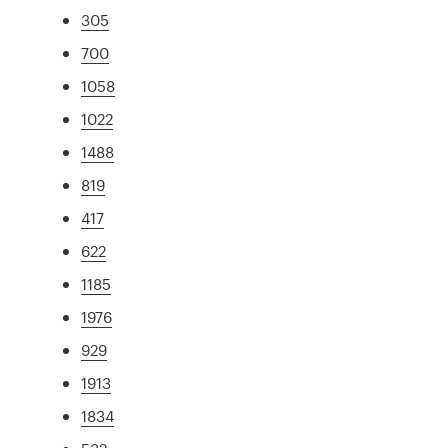
305
700
1058
1022
1488
819
417
622
1185
1976
929
1913
1834