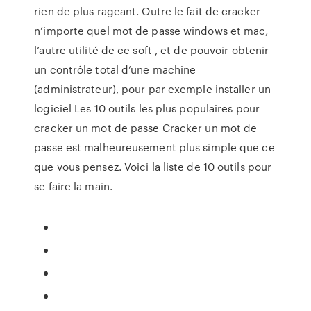
rien de plus rageant. Outre le fait de cracker
n’importe quel mot de passe windows et mac,
l’autre utilité de ce soft , et de pouvoir obtenir
un contrôle total d’une machine
(administrateur), pour par exemple installer un
logiciel Les 10 outils les plus populaires pour
cracker un mot de passe Cracker un mot de
passe est malheureusement plus simple que ce
que vous pensez. Voici la liste de 10 outils pour
se faire la main.