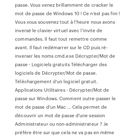
passe. Vous venez brillamment de cracker le
mot de passe de Windows 10 ! Ce n’est pas fini !
Vous vous souvenez tout à l’heure nous avons
inversé le clavier virtuel avec l’invite de
commandes. Il faut tout remettre comme
avant. Il faut redémarrer sur le CD puis ré-
inverser les noms cmd.exe Décrypter/Mot de
passe - Logiciels gratuits Télécharger des
logiciels de Décrypter/Mot de passe.
Téléchargement d'un logiciel gratuit.
Applications Utilitaires - Décrypter/Mot de
passe sur Windows. Comment outre-passer le
mot de passe d'un Mac ... Cela permet de
découvrir un mot de passe d'une session
Administrateur ou non-administrateur ? Je
préfère être sur que cela ne va pas en même