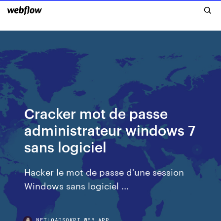
Cracker mot de passe
administrateur windows 7
sans logiciel
Hacker le mot de passe d'une session
Windows sans logiciel ...
NETLOADSOKPI.WEB.APP