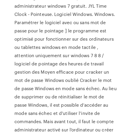
administrateur windows 7 gratuit. JYL Time
Clock - Pointeuse. Logiciel Windows. Windows.
Paramétrer le logiciel avec ou sans mot de
passe pour le pointage ] le programme est
optimisé pour fonctionner sur des ordinateurs
ou tablettes windows en mode tactile ,
attention uniquement sur windows 7 8 8 /
logiciel de pointage des heures de travail
gestion des Moyen efficace pour cracker un
mot de passe Windows oublié Cracker le mot
de passe Windows en mode sans échec. Au lieu
de supprimer ou de réinitialiser le mot de
passe Windows, il est possible d’accéder au
mode sans échec et d’utiliser l’invite de
commandes. Mais avant tout, il faut le compte
administrateur activé sur l’ordinateur ou créer