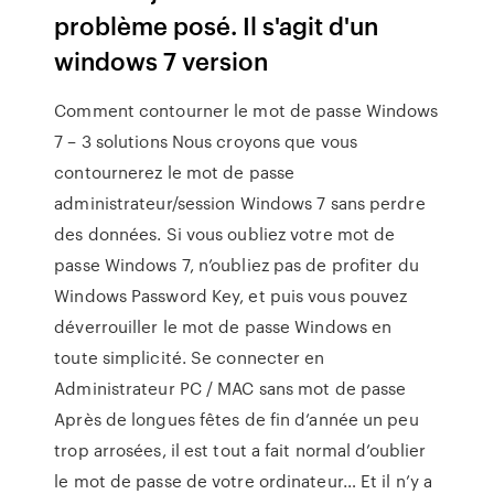
problème posé. Il s'agit d'un
windows 7 version
Comment contourner le mot de passe Windows
7 – 3 solutions Nous croyons que vous
contournerez le mot de passe
administrateur/session Windows 7 sans perdre
des données. Si vous oubliez votre mot de
passe Windows 7, n’oubliez pas de profiter du
Windows Password Key, et puis vous pouvez
déverrouiller le mot de passe Windows en
toute simplicité. Se connecter en
Administrateur PC / MAC sans mot de passe
Après de longues fêtes de fin d’année un peu
trop arrosées, il est tout a fait normal d’oublier
le mot de passe de votre ordinateur… Et il n’y a