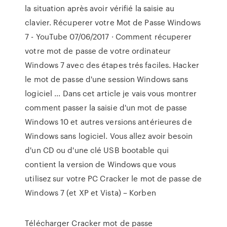
la situation après avoir vérifié la saisie au
clavier. Récuperer votre Mot de Passe Windows
7 - YouTube 07/06/2017 · Comment récuperer
votre mot de passe de votre ordinateur
Windows 7 avec des étapes trés faciles. Hacker
le mot de passe d'une session Windows sans
logiciel ... Dans cet article je vais vous montrer
comment passer la saisie d'un mot de passe
Windows 10 et autres versions antérieures de
Windows sans logiciel. Vous allez avoir besoin
d'un CD ou d'une clé USB bootable qui
contient la version de Windows que vous
utilisez sur votre PC Cracker le mot de passe de
Windows 7 (et XP et Vista) – Korben
Télécharger Cracker mot de passe