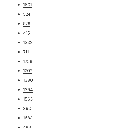
1601
524
579
415
1332
711
1758
1202
1380
1394
1563
390
1684
488