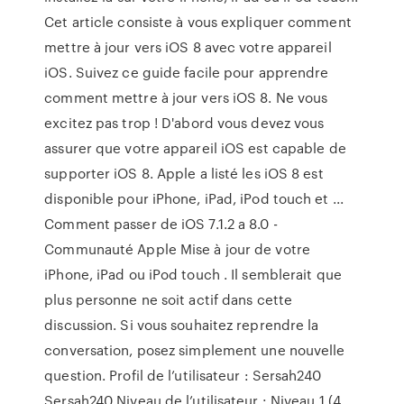
Cet article consiste à vous expliquer comment
mettre à jour vers iOS 8 avec votre appareil
iOS. Suivez ce guide facile pour apprendre
comment mettre à jour vers iOS 8. Ne vous
excitez pas trop ! D'abord vous devez vous
assurer que votre appareil iOS est capable de
supporter iOS 8. Apple a listé les iOS 8 est
disponible pour iPhone, iPad, iPod touch et ...
Comment passer de iOS 7.1.2 a 8.0 -
Communauté Apple Mise à jour de votre
iPhone, iPad ou iPod touch . Il semblerait que
plus personne ne soit actif dans cette
discussion. Si vous souhaitez reprendre la
conversation, posez simplement une nouvelle
question. Profil de l’utilisateur : Sersah240
Sersah240 Niveau de l’utilisateur : Niveau 1 (4