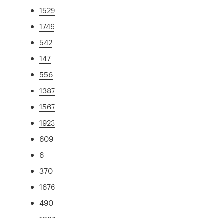
1529
1749
542
147
556
1387
1567
1923
609
6
370
1676
490