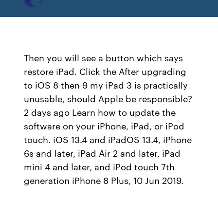
Then you will see a button which says
restore iPad. Click the After upgrading
to iOS 8 then 9 my iPad 3 is practically
unusable, should Apple be responsible?
2 days ago Learn how to update the
software on your iPhone, iPad, or iPod
touch. iOS 13.4 and iPadOS 13.4, iPhone
6s and later, iPad Air 2 and later, iPad
mini 4 and later, and iPod touch 7th
generation iPhone 8 Plus, 10 Jun 2019.