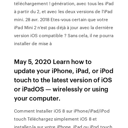
téléchargement ! génération, avec tous les iPad
à partir du 2, et avec les deux versions de l'iPad
mini. 28 avr. 2018 Etes-vous certain que votre
iPad Mini 2 n'est pas déjà à jour avec la dernière
version iOS compatible ? Sans cela, il ne pourra
installer de mise à
May 5, 2020 Learn how to
update your iPhone, iPad, or iPod
touch to the latest version of iOS
or iPadOS — wirelessly or using
your computer.
Comment Installer iOS 8 sur iPhone/iPad/iPod
touch Téléchargez simplement iOS 8 et
installez-la sur votre iPhone, iPad ou iPod touch.