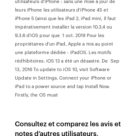
utilisateurs d'iPhone : sans une mise à jour de
leurs iPhone les utilisateurs d'iPhone 4S et
iPhone 5 (ainsi que les iPad 2, iPad mini, Il faut
impérativement installer la version 10.3.4 ou
9.3.6 d'iOS pour que 1 oct. 2019 Pour les
propriétaires d'un iPad, Apple a mis au point
une plateforme dédiée : iPadOS. Les motifs
rédhibitoires. iOS 13 a été un désastre. De Sep
13, 2016 To update to iOS 10, visit Software
Update in Settings. Connect your iPhone or
iPad to a power source and tap Install Now.
Firstly, the OS must
‎Consultez et comparez les avis et
notes d’autres utilisateurs,