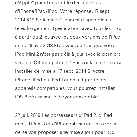
d'Apple" pour l'ensemble des modèles
d'iPhone/iPad/iPod. Votre réponse. 17 sept.
2014 iOS 8 : la mise à jour est disponible au
téléchargement ! génération, avec tous les iPad
à partir du 2, et avec les deux versions de l'iPad
mini. 28 avr. 2018 Etes-vous certain que votre
iPad Mini 2 n'est pas déjà à jour avec la dernière
version iOS compatible ? Sans cela, il ne pourra
installer de mise à 17 sept. 2014 Si votre
iPhone, iPad ou iPod Touch fait partie des
appareils compatibles, vous pourrez installer
iOS 8 dès sa sortie. Voyons ensemble
22 juil. 2019 Les possesseurs d'iPad 2, d'iPad
mini, d'iPad 3 et d'iPhone 4s auront la surprise
de se voir proposer une mise à jour pour iOS