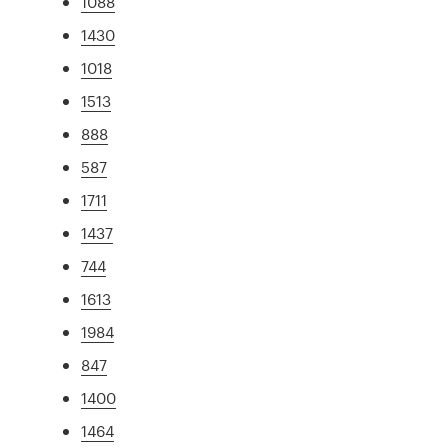
1088
1430
1018
1513
888
587
1711
1437
744
1613
1984
847
1400
1464