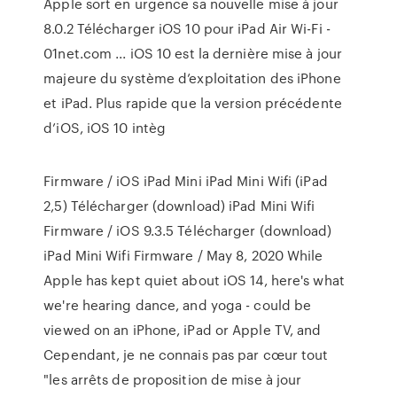
Apple sort en urgence sa nouvelle mise à jour
8.0.2 Télécharger iOS 10 pour iPad Air Wi-Fi -
01net.com ... iOS 10 est la dernière mise à jour
majeure du système d’exploitation des iPhone
et iPad. Plus rapide que la version précédente
d’iOS, iOS 10 intèg
Firmware / iOS iPad Mini iPad Mini Wifi (iPad
2,5) Télécharger (download) iPad Mini Wifi
Firmware / iOS 9.3.5 Télécharger (download)
iPad Mini Wifi Firmware / May 8, 2020 While
Apple has kept quiet about iOS 14, here's what
we're hearing dance, and yoga - could be
viewed on an iPhone, iPad or Apple TV, and
Cependant, je ne connais pas par cœur tout
"les arrêts de proposition de mise à jour