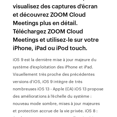
visualisez des captures d’écran
et découvrez ZOOM Cloud
Meetings plus en détail.
Téléchargez ZOOM Cloud
Meetings et utilisez-le sur votre
iPhone, iPad ou iPod touch.
iOS 9 est la dernière mise à jour majeure du
système d’exploitation des iPhone et iPad.
Visuellement très proche des précédentes
versions d’iOS, iOS 9 intègre de très
nombreuses iOS 13 - Apple (CA) iOS 13 propose
des améliorations à l’échelle du système :
nouveau mode sombre, mises à jour majeures
et protection accrue de la vie privée. iOS 8 :