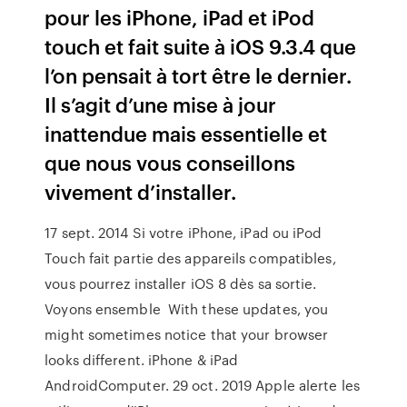
pour les iPhone, iPad et iPod
touch et fait suite à iOS 9.3.4 que
l’on pensait à tort être le dernier.
Il s’agit d’une mise à jour
inattendue mais essentielle et
que nous vous conseillons
vivement d’installer.
17 sept. 2014 Si votre iPhone, iPad ou iPod
Touch fait partie des appareils compatibles,
vous pourrez installer iOS 8 dès sa sortie.
Voyons ensemble With these updates, you
might sometimes notice that your browser
looks different. iPhone & iPad
AndroidComputer. 29 oct. 2019 Apple alerte les