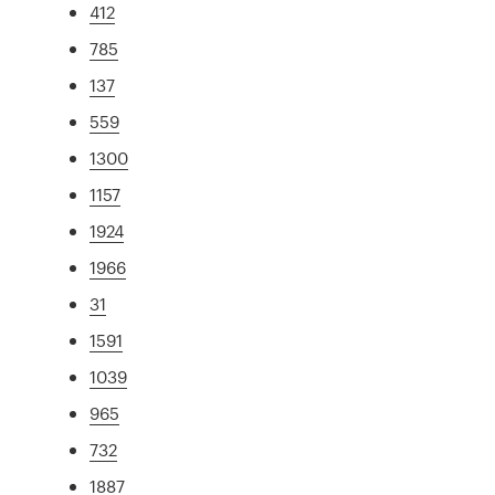
412
785
137
559
1300
1157
1924
1966
31
1591
1039
965
732
1887