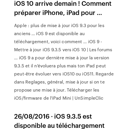
iOS 10 arrive demain ! Comment
préparer iPhone, iPad pour ...
Apple : plus de mise à jour iOS 9.3 pour les
anciens ... iOS 9 est disponible au
téléchargement, voici comment ... iOS 9 -
Mettre à jour iOS 9.3.5 vers iOS 10 | Les forums
... iOS 9 a pour dernière mise à jour la version
9.3.5 et il n'évoluera plus mais ton iPad peut
peut-être évoluer vers iOS10 ou iOS11. Regarde
dans Reglages, général, mise à jour si on te
propose une mise à jour. Télécharger les
iOS/firmware de l'iPad Mini | UnSimpleClic
26/08/2016 · iOS 9.3.5 est
disponible au téléchargement