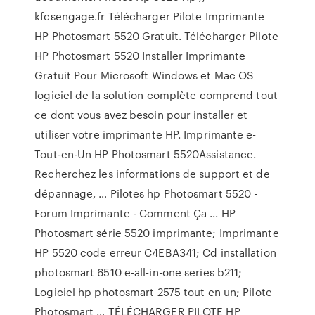
kfcsengage.fr Télécharger Pilote Imprimante
HP Photosmart 5520 Gratuit. Télécharger Pilote
HP Photosmart 5520 Installer Imprimante
Gratuit Pour Microsoft Windows et Mac OS
logiciel de la solution complète comprend tout
ce dont vous avez besoin pour installer et
utiliser votre imprimante HP. Imprimante e-
Tout-en-Un HP Photosmart 5520Assistance.
Recherchez les informations de support et de
dépannage, … Pilotes hp Photosmart 5520 -
Forum Imprimante - Comment Ça ... HP
Photosmart série 5520 imprimante; Imprimante
HP 5520 code erreur C4EBA341; Cd installation
photosmart 6510 e-all-in-one series b211;
Logiciel hp photosmart 2575 tout en un; Pilote
Photosmart … TÉLÉCHARGER PILOTE HP