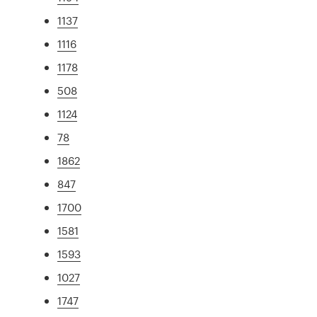
1137
1116
1178
508
1124
78
1862
847
1700
1581
1593
1027
1747