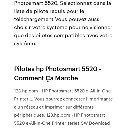
Photosmart 5520. Sélectionnez dans la
liste de pilote requis pour le
téléchargement Vous pouvez aussi
choisir votre système pour ne visionner
que des pilotes compatibles avec votre
système.
Pilotes hp Photosmart 5520 -
Comment Ça Marche
123.hp.com - HP Photosmart 5520 e-All-in-One
Printer ... Vous pourrez connecter l’imprimante
à un réseau et imprimer sur différents
périphériques. 123.hp.com - HP Photosmart
5520 e-All-in-One Printer series SW Download