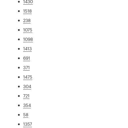
1430
1518
238
1075
1098
1413
691
371
1475
304
721
354
58
1357