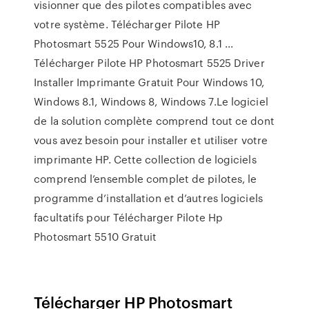
visionner que des pilotes compatibles avec
votre système. Télécharger Pilote HP
Photosmart 5525 Pour Windows10, 8.1 ...
Télécharger Pilote HP Photosmart 5525 Driver
Installer Imprimante Gratuit Pour Windows 10,
Windows 8.1, Windows 8, Windows 7.Le logiciel
de la solution complète comprend tout ce dont
vous avez besoin pour installer et utiliser votre
imprimante HP. Cette collection de logiciels
comprend l’ensemble complet de pilotes, le
programme d’installation et d’autres logiciels
facultatifs pour Télécharger Pilote Hp
Photosmart 5510 Gratuit
Télécharger HP Photosmart