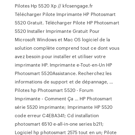
Pilotes Hp 5520 Xp // kfcsengage.fr
Télécharger Pilote Imprimante HP Photosmart
5520 Gratuit. Télécharger Pilote HP Photosmart
5520 Installer Imprimante Gratuit Pour
Microsoft Windows et Mac OS logiciel de la
solution complète comprend tout ce dont vous
avez besoin pour installer et utiliser votre
imprimante HP. Imprimante e-Tout-en-Un HP
Photosmart 5520Assistance. Recherchez les
informations de support et de dépannage, …
Pilotes hp Photosmart 5520 - Forum
Imprimante - Comment Ça ... HP Photosmart
série 5520 imprimante; Imprimante HP 5520
code erreur C4EBA341; Cd installation
photosmart 6510 e-all-in-one series b211;
Logiciel hp photosmart 2575 tout en un; Pilote