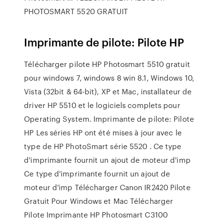
PHOTOSMART 5520 GRATUIT
Imprimante de pilote: Pilote HP
Télécharger pilote HP Photosmart 5510 gratuit
pour windows 7, windows 8 win 8.1, Windows 10,
Vista (32bit & 64-bit), XP et Mac, installateur de
driver HP 5510 et le logiciels complets pour
Operating System. Imprimante de pilote: Pilote
HP Les séries HP ont été mises à jour avec le
type de HP PhotoSmart série 5520 . Ce type
d'imprimante fournit un ajout de moteur d'imp
Ce type d'imprimante fournit un ajout de
moteur d'imp Télécharger Canon IR2420 Pilote
Gratuit Pour Windows et Mac Télécharger
Pilote Imprimante HP Photosmart C3100