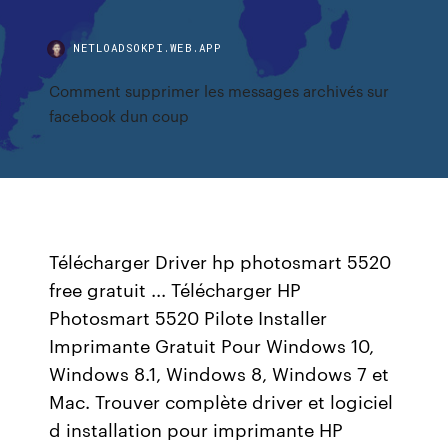
NETLOADSOKPI.WEB.APP
Comment supprimer les messages archivés sur
facebook dun coup
Télécharger Driver hp photosmart 5520
free gratuit ... Télécharger HP
Photosmart 5520 Pilote Installer
Imprimante Gratuit Pour Windows 10,
Windows 8.1, Windows 8, Windows 7 et
Mac. Trouver complète driver et logiciel
d installation pour imprimante HP