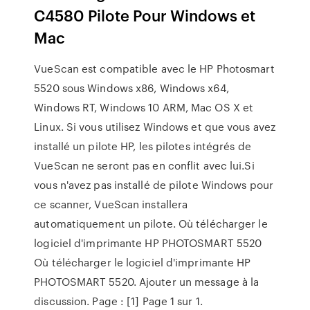
C4580 Pilote Pour Windows et
Mac
VueScan est compatible avec le HP Photosmart
5520 sous Windows x86, Windows x64,
Windows RT, Windows 10 ARM, Mac OS X et
Linux. Si vous utilisez Windows et que vous avez
installé un pilote HP, les pilotes intégrés de
VueScan ne seront pas en conflit avec lui.Si
vous n'avez pas installé de pilote Windows pour
ce scanner, VueScan installera
automatiquement un pilote. Où télécharger le
logiciel d'imprimante HP PHOTOSMART 5520
Où télécharger le logiciel d'imprimante HP
PHOTOSMART 5520. Ajouter un message à la
discussion. Page : [1] Page 1 sur 1.