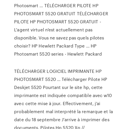
Photosmart … TÉLÉCHARGER PILOTE HP
PHOTOSMART 5520 GRATUIT TÉLÉCHARGER
PILOTE HP PHOTOSMART 5520 GRATUIT -
L'agent virtuel n'est actuellement pas
disponible. Vous ne savez pas quels pilotes
choisir? HP Hewlett Packard Type … HP
Photosmart 5520 series - Hewlett Packard
TÉLÉCHARGER LOGICIEL IMPRIMANTE HP
PHOTOSMART 5520 … Télécharger Pilote HP
Deskjet 5520 Pourtant sur le site hp, cette
imprimante est indiquée compatible avec w10
avec cette mise à jour. Effectivement, j’ai
probablement mal interprété la remarque et la
date du 18 septembre J’arrive à imprimer des
documents. Pilotes Hp 5520 Xp //