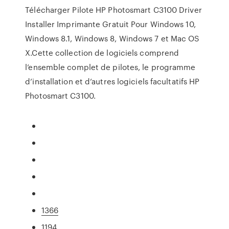
Télécharger Pilote HP Photosmart C3100 Driver
Installer Imprimante Gratuit Pour Windows 10,
Windows 8.1, Windows 8, Windows 7 et Mac OS
X.Cette collection de logiciels comprend
l’ensemble complet de pilotes, le programme
d’installation et d’autres logiciels facultatifs HP
Photosmart C3100.
1366
1194