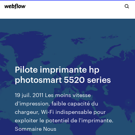
Pilote imprimante hp
photosmart 5520 series
19 juil. 2011 Les moins vitesse
d'impression, faible capacité du
chargeur, Wi-Fi indispensable pour
exploiter le potentiel de l'imprimante.
Sommaire Nous