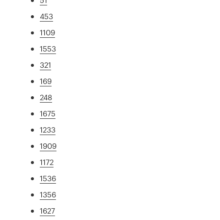
453
1109
1553
321
169
248
1675
1233
1909
1172
1536
1356
1627