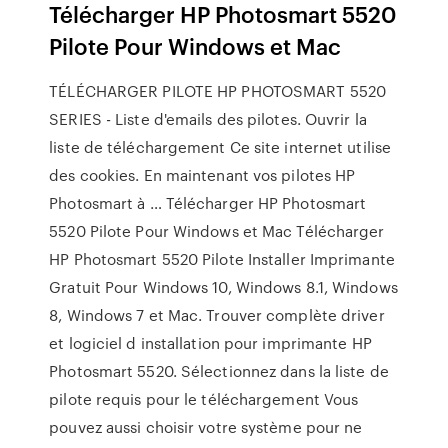
Télécharger HP Photosmart 5520
Pilote Pour Windows et Mac
TÉLÉCHARGER PILOTE HP PHOTOSMART 5520
SERIES - Liste d'emails des pilotes. Ouvrir la
liste de téléchargement Ce site internet utilise
des cookies. En maintenant vos pilotes HP
Photosmart à … Télécharger HP Photosmart
5520 Pilote Pour Windows et Mac Télécharger
HP Photosmart 5520 Pilote Installer Imprimante
Gratuit Pour Windows 10, Windows 8.1, Windows
8, Windows 7 et Mac. Trouver complète driver
et logiciel d installation pour imprimante HP
Photosmart 5520. Sélectionnez dans la liste de
pilote requis pour le téléchargement Vous
pouvez aussi choisir votre système pour ne