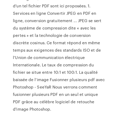
d’un tel fichier PDF sont ici proposées. 1.
Services en ligne Convertir JPEG en PDF en
ligne, conversion gratuitement ... JPEG se sert
du système de compression dite « avec les
pertes » et la technologie de conversion
discrète cosinus. Ce format répond en même
temps aux exigences des standards ISO et de
l’Union de communication électrique
Internationale. Le taux de compression du
fichier se situe entre 10:1 et 100:1. La qualité
baissée de l’image Fusionner plusieurs pdf avec
Photoshop - SeeYaR Nous verrons comment
fusionner plusieurs PDF en un seul et unique
PDF grâce au célèbre logiciel de retouche
d'image Photoshop.