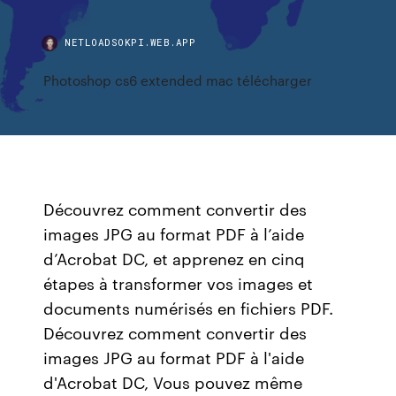
NETLOADSOKPI.WEB.APP
Photoshop cs6 extended mac télécharger
Découvrez comment convertir des
images JPG au format PDF à l’aide
d’Acrobat DC, et apprenez en cinq
étapes à transformer vos images et
documents numérisés en fichiers PDF.
Découvrez comment convertir des
images JPG au format PDF à l'aide
d'Acrobat DC, Vous pouvez même