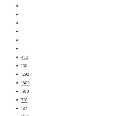
452
109
1292
1802
1973
728
187