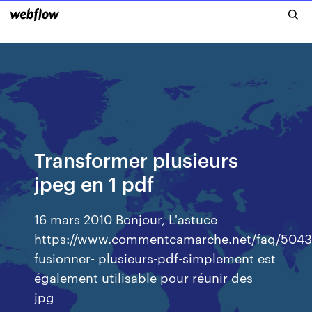
Transformer plusieurs
jpeg en 1 pdf
16 mars 2010 Bonjour, L'astuce
https://www.commentcamarche.net/faq/5043
fusionner- plusieurs-pdf-simplement est
également utilisable pour réunir des
jpg