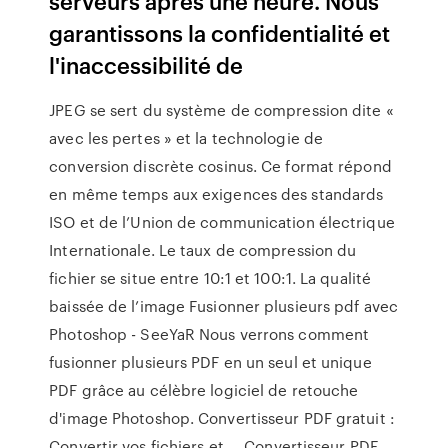
serveurs après une heure. Nous
garantissons la confidentialité et
l'inaccessibilité de
JPEG se sert du système de compression dite «
avec les pertes » et la technologie de
conversion discrète cosinus. Ce format répond
en même temps aux exigences des standards
ISO et de l’Union de communication électrique
Internationale. Le taux de compression du
fichier se situe entre 10:1 et 100:1. La qualité
baissée de l’image Fusionner plusieurs pdf avec
Photoshop - SeeYaR Nous verrons comment
fusionner plusieurs PDF en un seul et unique
PDF grâce au célèbre logiciel de retouche
d'image Photoshop. Convertisseur PDF gratuit :
Convertir vos fichiers et ... Convertisseur PDF