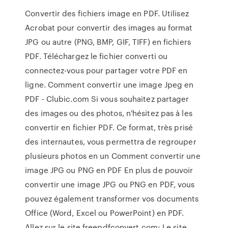
Convertir des fichiers image en PDF. Utilisez
Acrobat pour convertir des images au format
JPG ou autre (PNG, BMP, GIF, TIFF) en fichiers
PDF. Téléchargez le fichier converti ou
connectez-vous pour partager votre PDF en
ligne. Comment convertir une image Jpeg en
PDF - Clubic.com Si vous souhaitez partager
des images ou des photos, n'hésitez pas à les
convertir en fichier PDF. Ce format, très prisé
des internautes, vous permettra de regrouper
plusieurs photos en un Comment convertir une
image JPG ou PNG en PDF En plus de pouvoir
convertir une image JPG ou PNG en PDF, vous
pouvez également transformer vos documents
Office (Word, Excel ou PowerPoint) en PDF.
Allez sur le site freepdfconvert.com; Le site