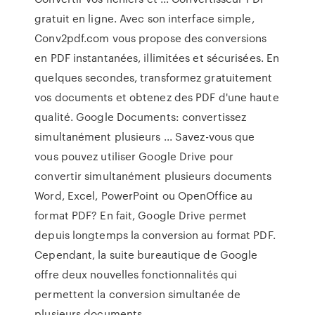
gratuit en ligne. Avec son interface simple,
Conv2pdf.com vous propose des conversions
en PDF instantanées, illimitées et sécurisées. En
quelques secondes, transformez gratuitement
vos documents et obtenez des PDF d'une haute
qualité. Google Documents: convertissez
simultanément plusieurs ... Savez-vous que
vous pouvez utiliser Google Drive pour
convertir simultanément plusieurs documents
Word, Excel, PowerPoint ou OpenOffice au
format PDF? En fait, Google Drive permet
depuis longtemps la conversion au format PDF.
Cependant, la suite bureautique de Google
offre deux nouvelles fonctionnalités qui
permettent la conversion simultanée de
plusieurs documents.