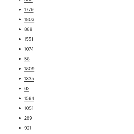
1779
1803
888
1551
1074
58
1809
1335
62
1584
1051
289
921