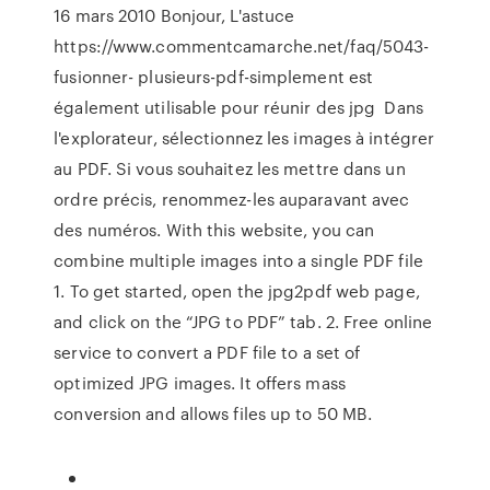
16 mars 2010 Bonjour, L'astuce
https://www.commentcamarche.net/faq/5043-
fusionner- plusieurs-pdf-simplement est
également utilisable pour réunir des jpg Dans
l'explorateur, sélectionnez les images à intégrer
au PDF. Si vous souhaitez les mettre dans un
ordre précis, renommez-les auparavant avec
des numéros. With this website, you can
combine multiple images into a single PDF file
1. To get started, open the jpg2pdf web page,
and click on the “JPG to PDF” tab. 2. Free online
service to convert a PDF file to a set of
optimized JPG images. It offers mass
conversion and allows files up to 50 MB.