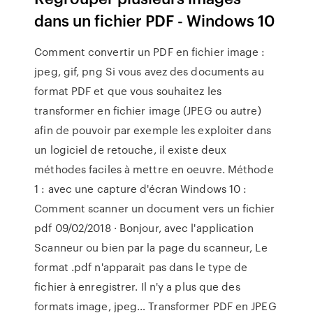
dans un fichier PDF - Windows 10
Comment convertir un PDF en fichier image :
jpeg, gif, png Si vous avez des documents au
format PDF et que vous souhaitez les
transformer en fichier image (JPEG ou autre)
afin de pouvoir par exemple les exploiter dans
un logiciel de retouche, il existe deux
méthodes faciles à mettre en oeuvre. Méthode
1 : avec une capture d'écran Windows 10 :
Comment scanner un document vers un fichier
pdf 09/02/2018 · Bonjour, avec l'application
Scanneur ou bien par la page du scanneur, Le
format .pdf n'apparait pas dans le type de
fichier à enregistrer. Il n'y a plus que des
formats image, jpeg… Transformer PDF en JPEG