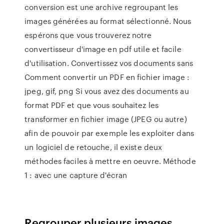
conversion est une archive regroupant les
images générées au format sélectionné. Nous
espérons que vous trouverez notre
convertisseur d'image en pdf utile et facile
d'utilisation. Convertissez vos documents sans
Comment convertir un PDF en fichier image :
jpeg, gif, png Si vous avez des documents au
format PDF et que vous souhaitez les
transformer en fichier image (JPEG ou autre)
afin de pouvoir par exemple les exploiter dans
un logiciel de retouche, il existe deux
méthodes faciles à mettre en oeuvre. Méthode
1 : avec une capture d'écran
Regrouper plusieurs images