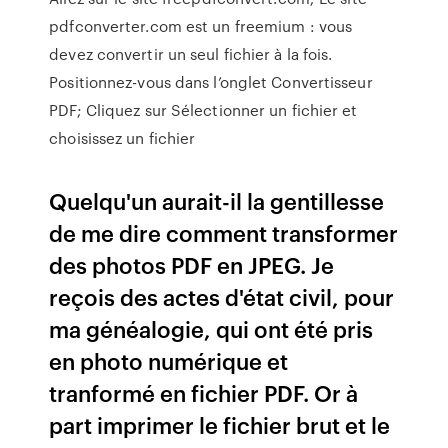
pdfconverter.com est un freemium : vous
devez convertir un seul fichier à la fois.
Positionnez-vous dans l’onglet Convertisseur
PDF; Cliquez sur Sélectionner un fichier et
choisissez un fichier
Quelqu'un aurait-il la gentillesse
de me dire comment transformer
des photos PDF en JPEG. Je
reçois des actes d'état civil, pour
ma généalogie, qui ont été pris
en photo numérique et
tranformé en fichier PDF. Or à
part imprimer le fichier brut et le