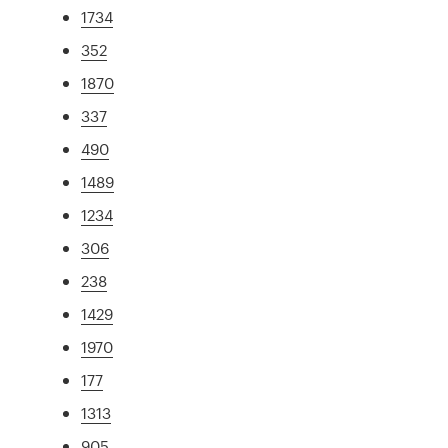
1734
352
1870
337
490
1489
1234
306
238
1429
1970
177
1313
905