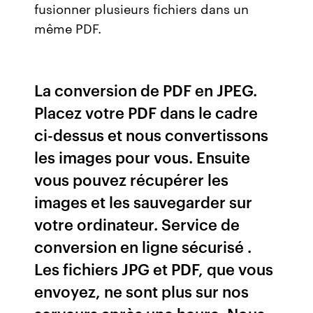
fusionner plusieurs fichiers dans un
même PDF.
La conversion de PDF en JPEG.
Placez votre PDF dans le cadre
ci-dessus et nous convertissons
les images pour vous. Ensuite
vous pouvez récupérer les
images et les sauvegarder sur
votre ordinateur. Service de
conversion en ligne sécurisé .
Les fichiers JPG et PDF, que vous
envoyez, ne sont plus sur nos