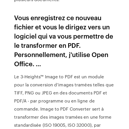
Vous enregistrez ce nouveau
fichier et vous le dirigez vers un
logiciel qui va vous permettre de
le transformer en PDF.
Personnellement, j'utilise Open
Office. …
Le 3-Heights™ Image to PDF est un module
pour la conversion d’images tramées telles que
TIFF, PNG ou JPEG en des documents PDF et
PDF/A - par programme ou en ligne de
commande. Image to PDF Converter sert à
transformer des images tramées en une forme
standardisée (ISO 19005, ISO 32000), par