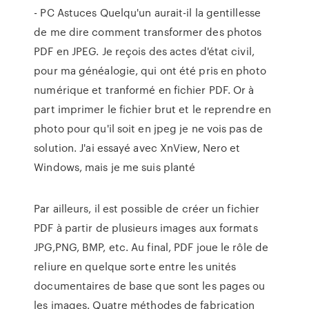
- PC Astuces Quelqu'un aurait-il la gentillesse
de me dire comment transformer des photos
PDF en JPEG. Je reçois des actes d'état civil,
pour ma généalogie, qui ont été pris en photo
numérique et tranformé en fichier PDF. Or à
part imprimer le fichier brut et le reprendre en
photo pour qu'il soit en jpeg je ne vois pas de
solution. J'ai essayé avec XnView, Nero et
Windows, mais je me suis planté
Par ailleurs, il est possible de créer un fichier
PDF à partir de plusieurs images aux formats
JPG,PNG, BMP, etc. Au final, PDF joue le rôle de
reliure en quelque sorte entre les unités
documentaires de base que sont les pages ou
les images. Quatre méthodes de fabrication