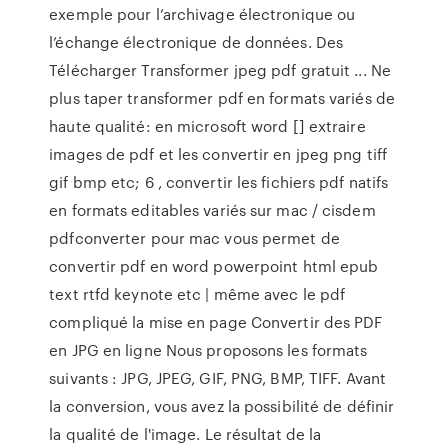
exemple pour l’archivage électronique ou
l’échange électronique de données. Des
Télécharger Transformer jpeg pdf gratuit ... Ne
plus taper transformer pdf en formats variés de
haute qualité: en microsoft word [] extraire
images de pdf et les convertir en jpeg png tiff
gif bmp etc; 6 , convertir les fichiers pdf natifs
en formats editables variés sur mac / cisdem
pdfconverter pour mac vous permet de
convertir pdf en word powerpoint html epub
text rtfd keynote etc | même avec le pdf
compliqué la mise en page Convertir des PDF
en JPG en ligne Nous proposons les formats
suivants : JPG, JPEG, GIF, PNG, BMP, TIFF. Avant
la conversion, vous avez la possibilité de définir
la qualité de l'image. Le résultat de la